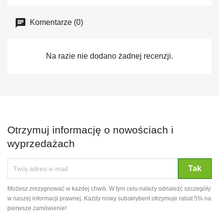
Komentarze (0)
Na razie nie dodano żadnej recenzji.
Otrzymuj informację o nowościach i
wyprzedażach
Możesz zrezygnować w każdej chwili. W tym celu należy odnaleźć szczegóły
w naszej informacji prawnej. Każdy nowy subskrybent otrzymuje rabat 5% na
pierwsze zamówienie!