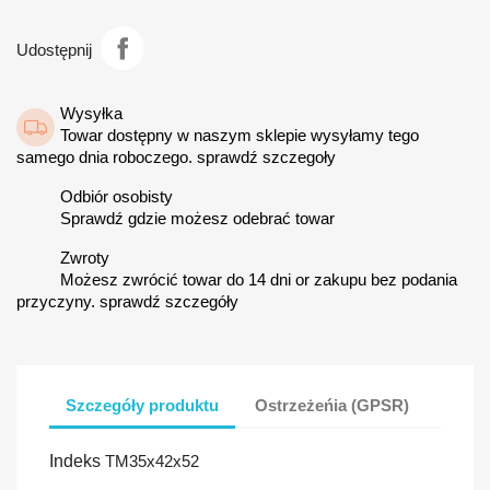
Udostępnij
Wysyłka
Towar dostępny w naszym sklepie wysyłamy tego
samego dnia roboczego. sprawdź szczegoły
Odbiór osobisty
Sprawdź gdzie możesz odebrać towar
Zwroty
Możesz zwrócić towar do 14 dni or zakupu bez podania
przyczyny. sprawdź szczegóły
Szczegóły produktu
Ostrzeżeńia (GPSR)
Indeks
TM35x42x52