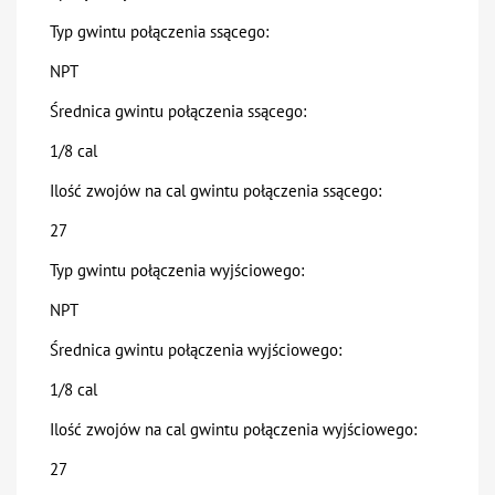
Typ gwintu połączenia ssącego:
NPT
Średnica gwintu połączenia ssącego:
1/8 cal
Ilość zwojów na cal gwintu połączenia ssącego:
27
Typ gwintu połączenia wyjściowego:
NPT
Średnica gwintu połączenia wyjściowego:
1/8 cal
Ilość zwojów na cal gwintu połączenia wyjściowego:
27