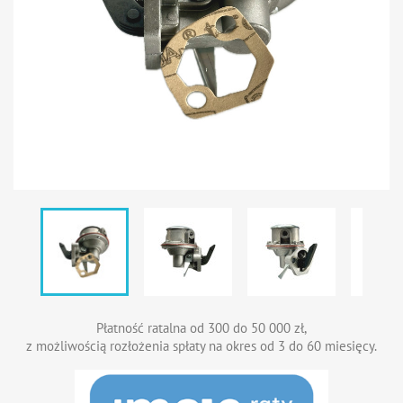
Płatność ratalna od 300 do 50 000 zł,
z możliwością rozłożenia spłaty na okres od 3 do 60 miesięcy.