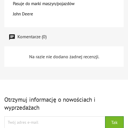
Pasuje do marki maszyn/pojazdów
John Deere
Komentarze (0)
Na razie nie dodano żadnej recenzji.
Otrzymuj informację o nowościach i
wyprzedażach