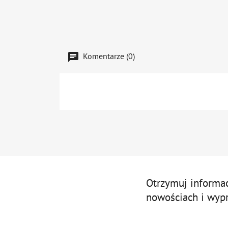
Komentarze (0)
Otrzymuj informa
nowościach i wyp