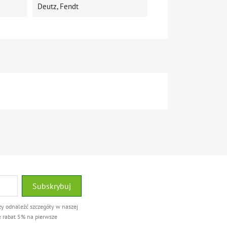
Deutz, Fendt
ży odnaleźć szczegóły w naszej
e rabat 5% na pierwsze