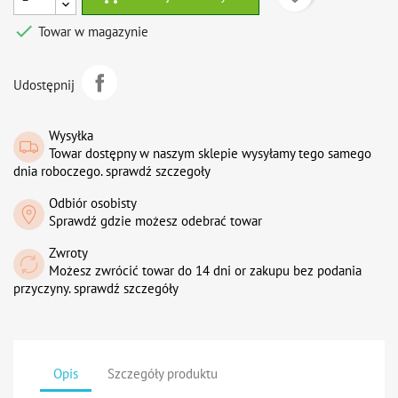

Towar w magazynie
Udostępnij
Wysyłka
Towar dostępny w naszym sklepie wysyłamy tego samego
dnia roboczego. sprawdź szczegoły
Odbiór osobisty
Sprawdź gdzie możesz odebrać towar
Zwroty
Możesz zwrócić towar do 14 dni or zakupu bez podania
przyczyny. sprawdź szczegóły
Opis
Szczegóły produktu