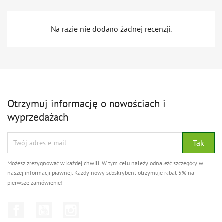
Na razie nie dodano żadnej recenzji.
Otrzymuj informację o nowościach i
wyprzedażach
Możesz zrezygnować w każdej chwili. W tym celu należy odnaleźć szczegóły w
naszej informacji prawnej. Każdy nowy subskrybent otrzymuje rabat 5% na
pierwsze zamówienie!
Facebook
YouTube
Instagram