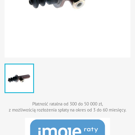
Płatność ratalna od 300 do 50 000 zł,
z możliwością rozłożenia spłaty na okres od 3 do 60 miesięcy.