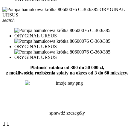
search
Płatność ratalna od 300 do 50 000 zł,
z możliwością rozłożenia spłaty na okres od 3 do 60 miesięcy.
sprawdź szczegóły

