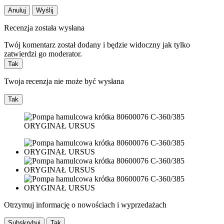
Anuluj
Wyślij
Recenzja została wysłana
Twój komentarz został dodany i będzie widoczny jak tylko
zatwierdzi go moderator.
Tak
Twoja recenzja nie może być wysłana
Tak
Otrzymuj informację o nowościach i wyprzedażach