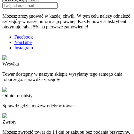
Możesz zrezygnować w każdej chwili. W tym celu należy odnaleźć
szczegóły w naszej informacji prawnej. Każdy nowy subskrybent
otrzymuje rabat 5% na pierwsze zamówienie!
Facebook
YouTube
Instagram
Wysyłka
Towar dostępny w naszym sklepie wysyłamy tego samego dnia
roboczego. sprawdź szczegoły
Odbiór osobisty
Sprawdź gdzie możesz odebrać towar
Zwroty
Możesz zwrócić towar do 14 dni or zakupu bez podania przyczyny.