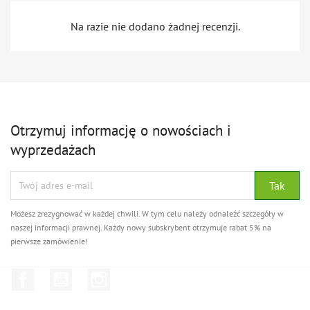
Na razie nie dodano żadnej recenzji.
Otrzymuj informację o nowościach i
wyprzedażach
Możesz zrezygnować w każdej chwili. W tym celu należy odnaleźć szczegóły w
naszej informacji prawnej. Każdy nowy subskrybent otrzymuje rabat 5% na
pierwsze zamówienie!
Facebook
YouTube
Instagram