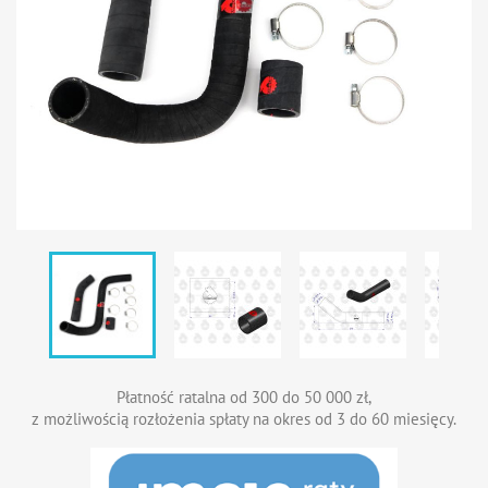
Płatność ratalna od 300 do 50 000 zł,
z możliwością rozłożenia spłaty na okres od 3 do 60 miesięcy.