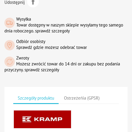
Udostępnij
Wysyłka
Towar dostępny w naszym sklepie wysyłamy tego samego
dnia roboczego. sprawdź szczegoły
Odbiór osobisty
Sprawdź gdzie możesz odebrać towar
Zwroty
Możesz zwrócić towar do 14 dni or zakupu bez podania
przyczyny. sprawdź szczegóły
Szczegóły produktu
Ostrzeżeńia (GPSR)