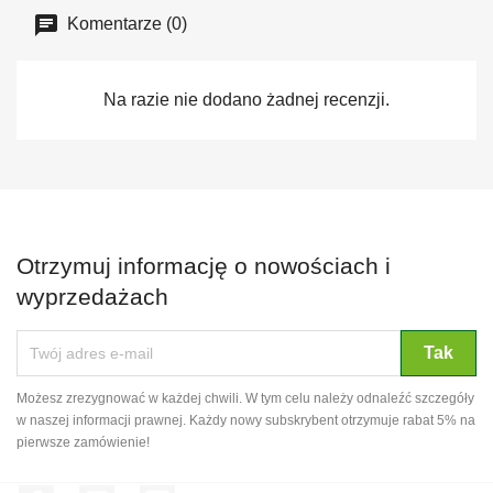
Komentarze (0)
Na razie nie dodano żadnej recenzji.
Otrzymuj informację o nowościach i
wyprzedażach
Możesz zrezygnować w każdej chwili. W tym celu należy odnaleźć szczegóły
w naszej informacji prawnej. Każdy nowy subskrybent otrzymuje rabat 5% na
pierwsze zamówienie!