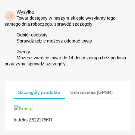
Wysyłka
Towar dostępny w naszym sklepie wysyłamy tego
samego dnia roboczego. sprawdź szczegoły
Odbiór osobisty
Sprawdź gdzie możesz odebrać towar
Zwroty
Możesz zwrócić towar do 14 dni or zakupu bez podania
przyczyny. sprawdź szczegóły
Szczegóły produktu
Ostrzeżeńia (GPSR)
Indeks
Z522175KR