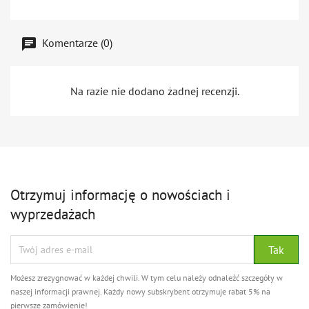
Komentarze (0)
Na razie nie dodano żadnej recenzji.
Otrzymuj informację o nowościach i
wyprzedażach
Możesz zrezygnować w każdej chwili. W tym celu należy odnaleźć szczegóły w
naszej informacji prawnej. Każdy nowy subskrybent otrzymuje rabat 5% na
pierwsze zamówienie!