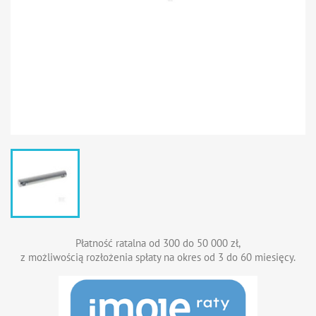
Płatność ratalna od 300 do 50 000 zł,
z możliwością rozłożenia spłaty na okres od 3 do 60 miesięcy.