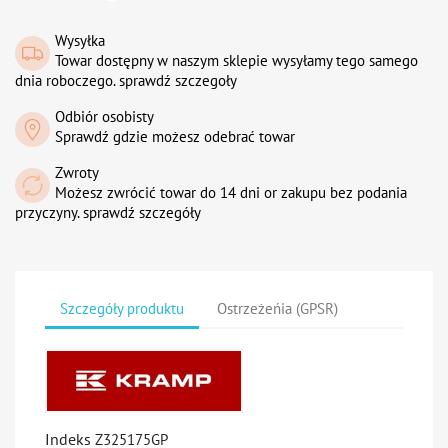
Wysyłka
Towar dostępny w naszym sklepie wysyłamy tego samego
dnia roboczego. sprawdź szczegoły
Odbiór osobisty
Sprawdź gdzie możesz odebrać towar
Zwroty
Możesz zwrócić towar do 14 dni or zakupu bez podania
przyczyny. sprawdź szczegóły
Szczegóły produktu
Ostrzeżeńia (GPSR)
Indeks
Z325175GP