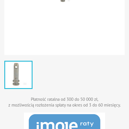
Płatność ratalna od 300 do 50 000 zł,
z możliwością rozłożenia spłaty na okres od 3 do 60 miesięcy.