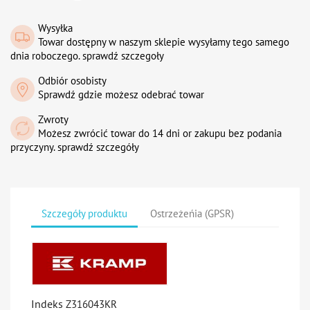
Wysyłka
Towar dostępny w naszym sklepie wysyłamy tego samego
dnia roboczego. sprawdź szczegoły
Odbiór osobisty
Sprawdź gdzie możesz odebrać towar
Zwroty
Możesz zwrócić towar do 14 dni or zakupu bez podania
przyczyny. sprawdź szczegóły
Szczegóły produktu
Ostrzeżeńia (GPSR)
Indeks
Z316043KR