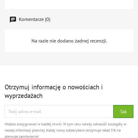
Komentarze (0)
Na razie nie dodano żadnej recenzji.
Otrzymuj informację o nowościach i
wyprzedażach
Możesz zrezygnować w każdej chwili. W tym celu należy odnaleźć szczegóły w
naszej informacji prawnej. Każdy nowy subskrybent otrzymuje rabat 5% na
pierwsze zamówienie!