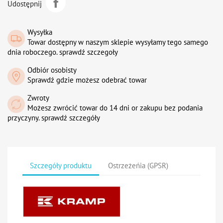
Udostępnij
Wysyłka
Towar dostępny w naszym sklepie wysyłamy tego samego
dnia roboczego. sprawdź szczegoły
Odbiór osobisty
Sprawdź gdzie możesz odebrać towar
Zwroty
Możesz zwrócić towar do 14 dni or zakupu bez podania
przyczyny. sprawdź szczegóły
Szczegóły produktu
Ostrzeżeńia (GPSR)