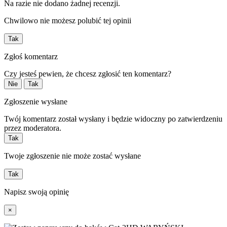
Na razie nie dodano żadnej recenzji.
Chwilowo nie możesz polubić tej opinii
Tak
Zgłoś komentarz
Czy jesteś pewien, że chcesz zgłosić ten komentarz?
Nie
Tak
Zgłoszenie wysłane
Twój komentarz został wysłany i będzie widoczny po zatwierdzeniu
przez moderatora.
Tak
Twoje zgłoszenie nie może zostać wysłane
Tak
Napisz swoją opinię
×