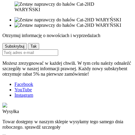
Otrzymuj informację o nowościach i wyprzedażach
Możesz zrezygnować w każdej chwili. W tym celu należy odnaleźć
szczegóły w naszej informacji prawnej. Każdy nowy subskrybent
otrzymuje rabat 5% na pierwsze zamówienie!
Facebook
YouTube
Instagram
Wysyłka
Towar dostępny w naszym sklepie wysyłamy tego samego dnia
roboczego. sprawdź szczegoły