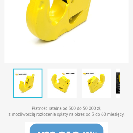
Płatność ratalna od 300 do 50 000 zł,
z możliwością rozłożenia spłaty na okres od 3 do 60 miesięcy.