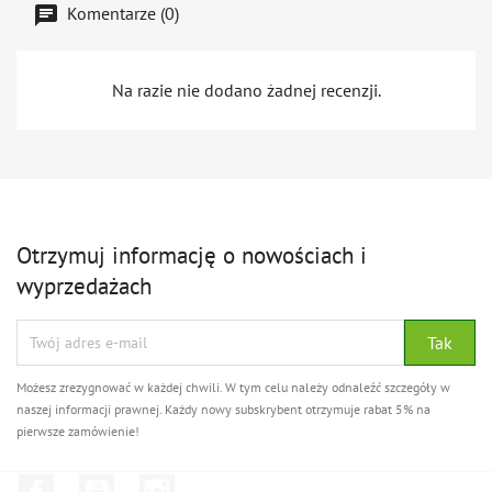
Komentarze (0)
Na razie nie dodano żadnej recenzji.
Otrzymuj informację o nowościach i
wyprzedażach
Możesz zrezygnować w każdej chwili. W tym celu należy odnaleźć szczegóły w
naszej informacji prawnej. Każdy nowy subskrybent otrzymuje rabat 5% na
pierwsze zamówienie!
Facebook
YouTube
Instagram