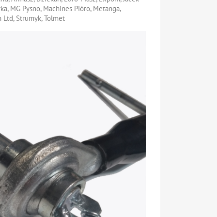
ka, MG Pysno, Machines Pióro, Metanga,
 Ltd, Strumyk, Tolmet