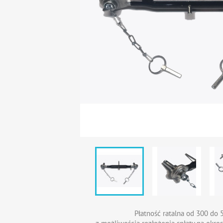
Płatność ratalna od 300 do 5