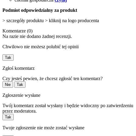
Podmiot odpowiedzialny za produkt
> szczegóły produktu > kliknij na logo producenta
Komentarze (0)
Na razie nie dodano żadnej recenzji.
Chwilowo nie możesz polubić tej opinii
Tak
Zgłoś komentarz
Czy jesteś pewien, że chcesz zgłosić ten komentarz?
Nie
Tak
Zgłoszenie wysłane
Twój komentarz został wysłany i będzie widoczny po zatwierdzeniu
przez moderatora.
Tak
Twoje zgłoszenie nie może zostać wysłane