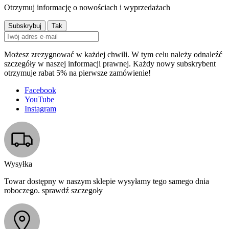
Otrzymuj informację o nowościach i wyprzedażach
Możesz zrezygnować w każdej chwili. W tym celu należy odnaleźć
szczegóły w naszej informacji prawnej. Każdy nowy subskrybent
otrzymuje rabat 5% na pierwsze zamówienie!
Facebook
YouTube
Instagram
Wysyłka
Towar dostępny w naszym sklepie wysyłamy tego samego dnia
roboczego. sprawdź szczegoły