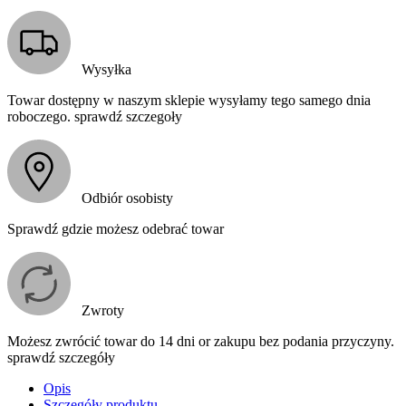
Wysyłka
Towar dostępny w naszym sklepie wysyłamy tego samego dnia
roboczego. sprawdź szczegoły
Odbiór osobisty
Sprawdź gdzie możesz odebrać towar
Zwroty
Możesz zwrócić towar do 14 dni or zakupu bez podania przyczyny.
sprawdź szczegóły
Opis
Szczegóły produktu