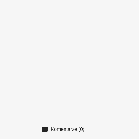
Komentarze (0)