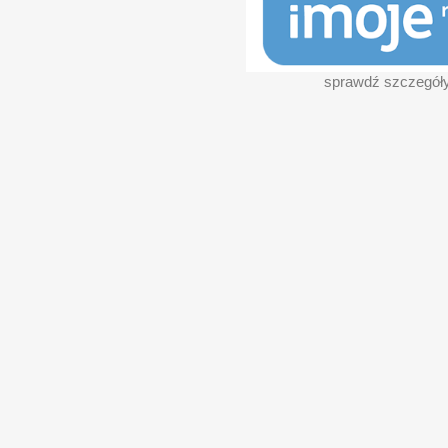
sprawdź szczegół