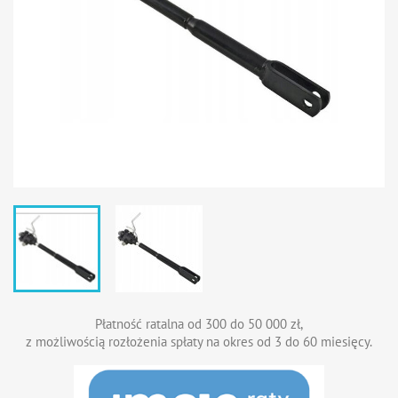
Płatność ratalna od 300 do 50 000 zł,
z możliwością rozłożenia spłaty na okres od 3 do 60 miesięcy.