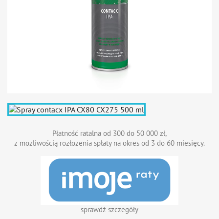
Płatność ratalna od 300 do 50 000 zł,
z możliwością rozłożenia spłaty na okres od 3 do 60 miesięcy.
sprawdź szczegóły