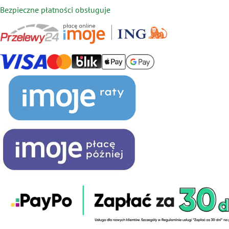
Bezpieczne płatności obsługuje