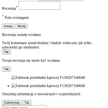
*
Recenzja
*
Pola wymagane
Anuluj
Wyślij
Recenzja została wysłana
Twój komentarz został dodany i będzie widoczny jak tylko
zatwierdzi go moderator.
Tak
Twoja recenzja nie może być wysłana
Tak
Otrzymuj informację o nowościach i wyprzedażach