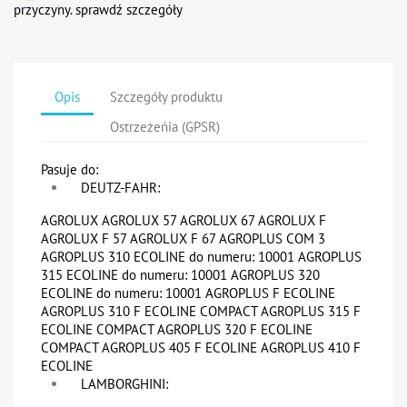
przyczyny. sprawdź szczegóły
Opis
Szczegóły produktu
Ostrzeżeńia (GPSR)
Pasuje do:
DEUTZ-FAHR:
AGROLUX AGROLUX 57 AGROLUX 67 AGROLUX F
AGROLUX F 57 AGROLUX F 67 AGROPLUS COM 3
AGROPLUS 310 ECOLINE do numeru: 10001 AGROPLUS
315 ECOLINE do numeru: 10001 AGROPLUS 320
ECOLINE do numeru: 10001 AGROPLUS F ECOLINE
AGROPLUS 310 F ECOLINE COMPACT AGROPLUS 315 F
ECOLINE COMPACT AGROPLUS 320 F ECOLINE
COMPACT AGROPLUS 405 F ECOLINE AGROPLUS 410 F
ECOLINE
LAMBORGHINI: