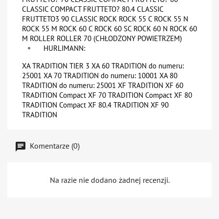
CLASSIC COMPACT FRUTTETO? 80.4 CLASSIC
FRUTTETO3 90 CLASSIC ROCK ROCK 55 C ROCK 55 N
ROCK 55 M ROCK 60 C ROCK 60 SC ROCK 60 N ROCK 60
M ROLLER ROLLER 70 (CHŁODZONY POWIETRZEM)
HURLIMANN:
XA TRADITION TIER 3 XA 60 TRADITION do numeru:
25001 XA 70 TRADITION do numeru: 10001 XA 80
TRADITION do numeru: 25001 XF TRADITION XF 60
TRADITION Compact XF 70 TRADITION Compact XF 80
TRADITION Compact XF 80.4 TRADITION XF 90
TRADITION
Komentarze (0)
Na razie nie dodano żadnej recenzji.