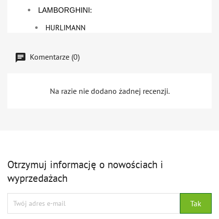
LAMBORGHINI:
HURLIMANN
Komentarze (0)
Na razie nie dodano żadnej recenzji.
Otrzymuj informację o nowościach i
wyprzedażach