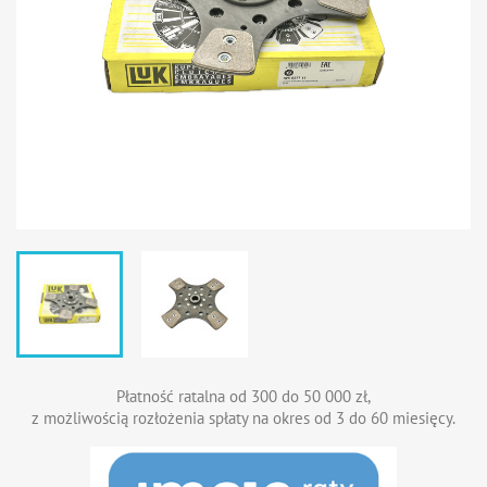
Płatność ratalna od 300 do 50 000 zł,
z możliwością rozłożenia spłaty na okres od 3 do 60 miesięcy.