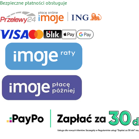
Bezpieczne płatności obsługuje