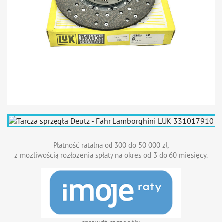
Płatność ratalna od 300 do 50 000 zł,
z możliwością rozłożenia spłaty na okres od 3 do 60 miesięcy.