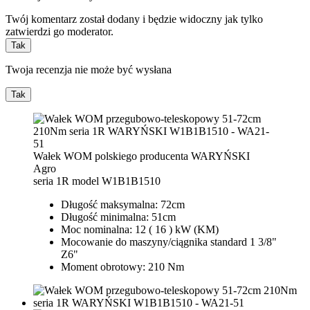
Twój komentarz został dodany i będzie widoczny jak tylko
zatwierdzi go moderator.
Tak
Twoja recenzja nie może być wysłana
Tak
Wałek WOM polskiego producenta WARYŃSKI
Agro
seria 1R model W1B1B1510
Długość maksymalna: 72cm
Długość minimalna: 51cm
Moc nominalna: 12 ( 16 ) kW (KM)
Mocowanie do maszyny/ciągnika standard 1 3/8"
Z6"
Moment obrotowy: 210 Nm