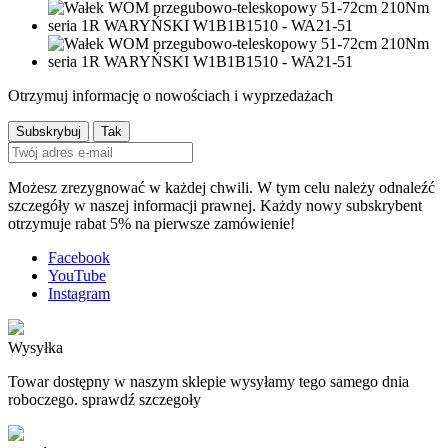
Otrzymuj informację o nowościach i wyprzedażach
Możesz zrezygnować w każdej chwili. W tym celu należy odnaleźć
szczegóły w naszej informacji prawnej. Każdy nowy subskrybent
otrzymuje rabat 5% na pierwsze zamówienie!
Facebook
YouTube
Instagram
Wysyłka
Towar dostępny w naszym sklepie wysyłamy tego samego dnia
roboczego. sprawdź szczegoły