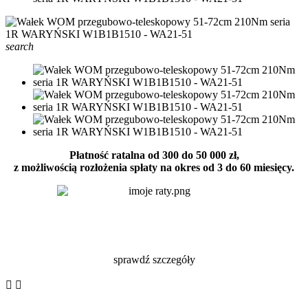
search
Płatność ratalna od 300 do 50 000 zł,
z możliwością rozłożenia spłaty na okres od 3 do 60 miesięcy.
sprawdź szczegóły

