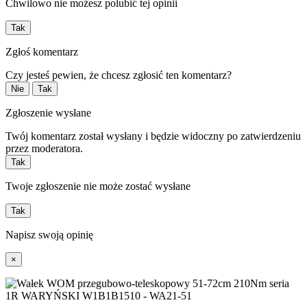
Chwilowo nie możesz polubić tej opinii
Tak
Zgłoś komentarz
Czy jesteś pewien, że chcesz zgłosić ten komentarz?
Nie
Tak
Zgłoszenie wysłane
Twój komentarz został wysłany i będzie widoczny po zatwierdzeniu
przez moderatora.
Tak
Twoje zgłoszenie nie może zostać wysłane
Tak
Napisz swoją opinię
×