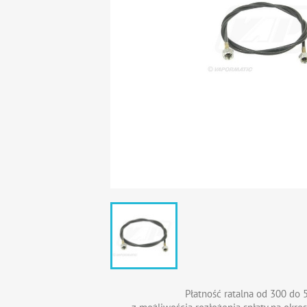
Płatność ratalna od 300 do 5