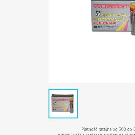
Płatność ratalna od 300 do 5