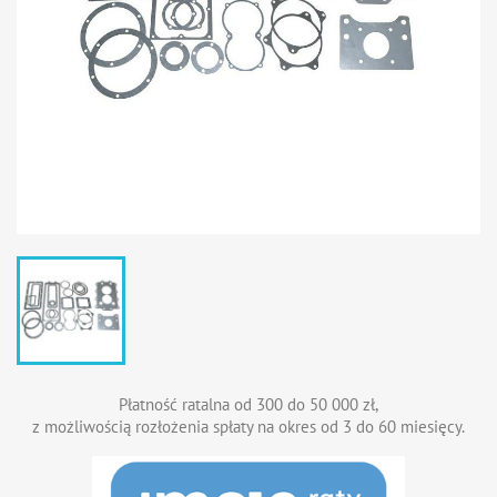
Płatność ratalna od 300 do 50 000 zł,
z możliwością rozłożenia spłaty na okres od 3 do 60 miesięcy.