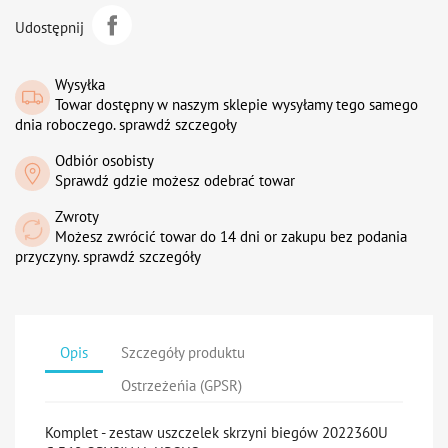
Udostępnij
Wysyłka
Towar dostępny w naszym sklepie wysyłamy tego samego
dnia roboczego. sprawdź szczegoły
Odbiór osobisty
Sprawdź gdzie możesz odebrać towar
Zwroty
Możesz zwrócić towar do 14 dni or zakupu bez podania
przyczyny. sprawdź szczegóły
Opis
Szczegóły produktu
Ostrzeżeńia (GPSR)
Komplet - zestaw uszczelek skrzyni biegów 2022360U