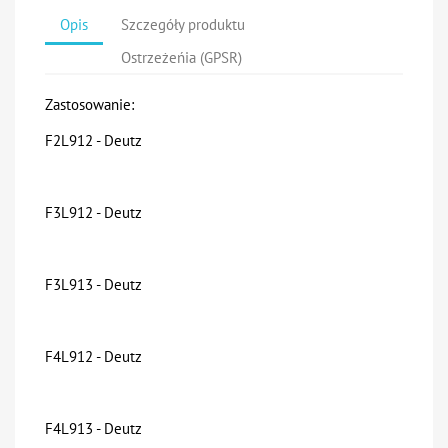
Opis
Szczegóły produktu
Ostrzeżeńia (GPSR)
Zastosowanie:
F2L912 - Deutz
F3L912 - Deutz
F3L913 - Deutz
F4L912 - Deutz
F4L913 - Deutz