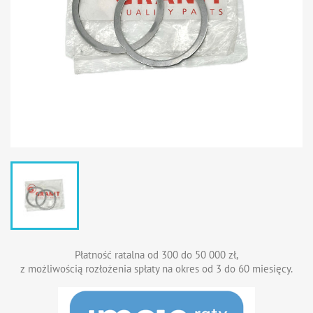
Płatność ratalna od 300 do 50 000 zł,
z możliwością rozłożenia spłaty na okres od 3 do 60 miesięcy.