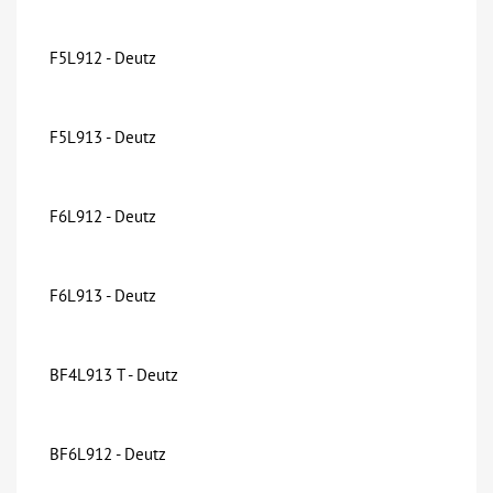
F5L912 - Deutz
F5L913 - Deutz
F6L912 - Deutz
F6L913 - Deutz
BF4L913 T - Deutz
BF6L912 - Deutz