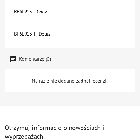
BF6L913 - Deutz
BF6L913 T - Deutz
Komentarze (0)
Na razie nie dodano żadnej recenzji.
Otrzymuj informację o nowościach i
wyprzedażach