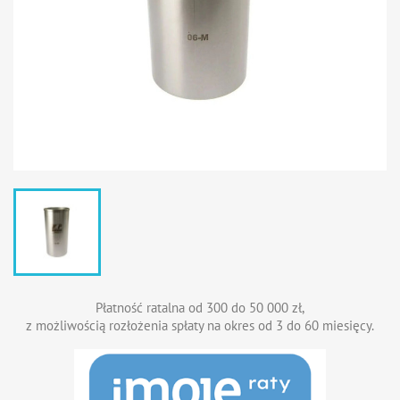
Płatność ratalna od 300 do 50 000 zł,
z możliwością rozłożenia spłaty na okres od 3 do 60 miesięcy.