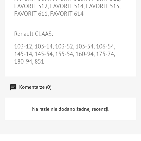
FAVORIT 512, FAVORIT 514, FAVORIT 515,
FAVORIT 611, FAVORIT 614
Renault CLAAS:
103-12, 103-14, 103-52, 103-54, 106-54,
145-14, 145-54, 155-54, 160-94, 175-74,
180-94, 851
Komentarze (0)
Na razie nie dodano żadnej recenzji.