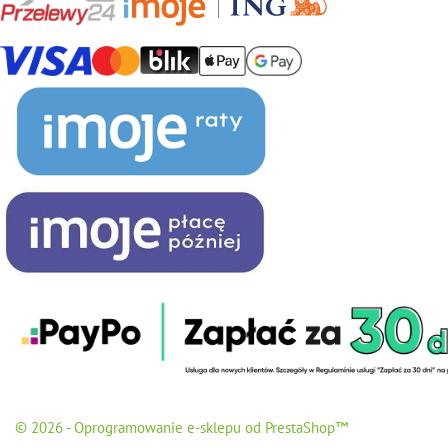
© 2026 - Oprogramowanie e-sklepu od PrestaShop™