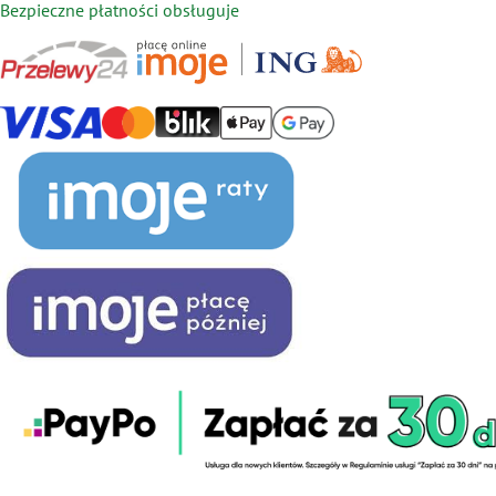
Bezpieczne płatności obsługuje