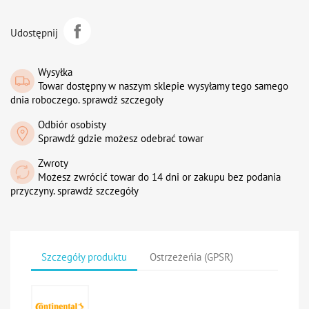
Udostępnij
Wysyłka
Towar dostępny w naszym sklepie wysyłamy tego samego
dnia roboczego. sprawdź szczegoły
Odbiór osobisty
Sprawdź gdzie możesz odebrać towar
Zwroty
Możesz zwrócić towar do 14 dni or zakupu bez podania
przyczyny. sprawdź szczegóły
Szczegóły produktu
Ostrzeżeńia (GPSR)