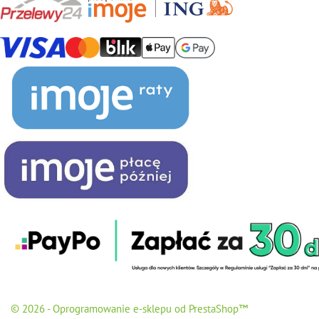
© 2026 - Oprogramowanie e-sklepu od PrestaShop™