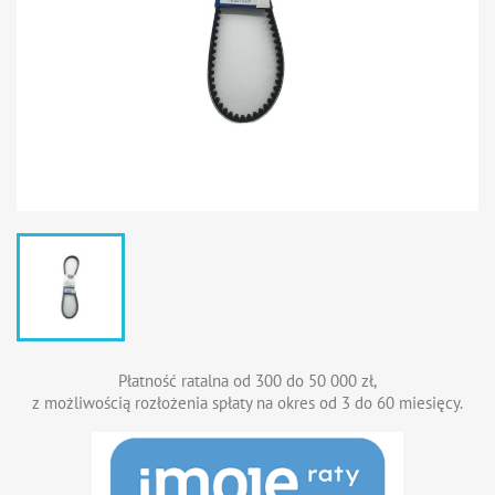
Płatność ratalna od 300 do 50 000 zł,
z możliwością rozłożenia spłaty na okres od 3 do 60 miesięcy.