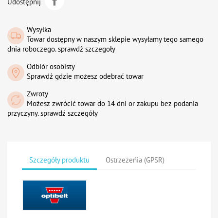
Udostępnij
Wysyłka
Towar dostępny w naszym sklepie wysyłamy tego samego
dnia roboczego. sprawdź szczegoły
Odbiór osobisty
Sprawdź gdzie możesz odebrać towar
Zwroty
Możesz zwrócić towar do 14 dni or zakupu bez podania
przyczyny. sprawdź szczegóły
Szczegóły produktu
Ostrzeżeńia (GPSR)