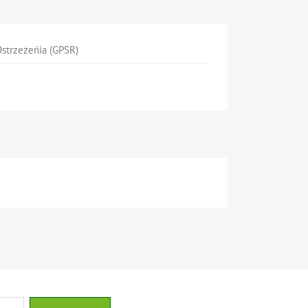
strzeżeńia (GPSR)