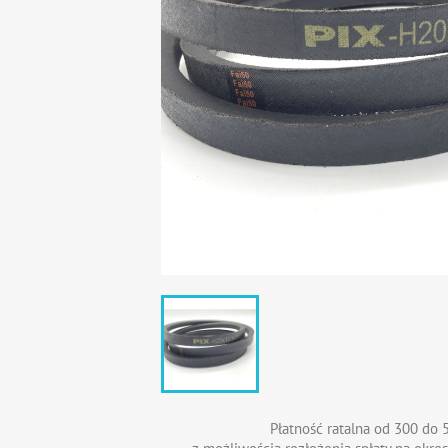
Płatność ratalna od 300 do 5