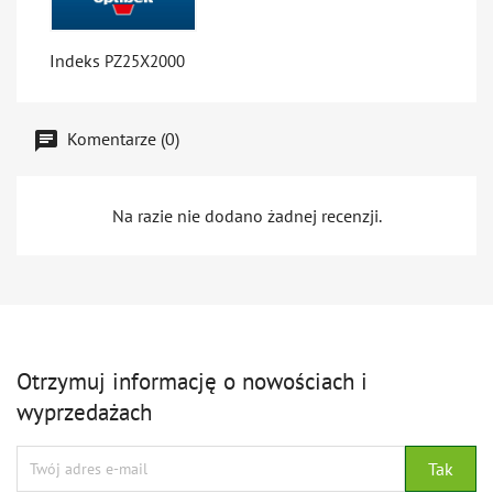
Indeks
PZ25X2000
Komentarze (0)
Na razie nie dodano żadnej recenzji.
Otrzymuj informację o nowościach i
wyprzedażach