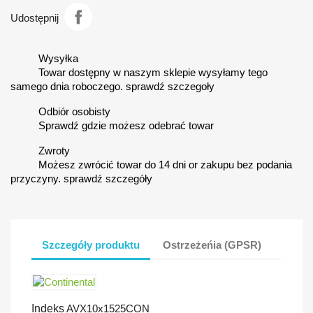
Udostępnij
Wysyłka
Towar dostępny w naszym sklepie wysyłamy tego
samego dnia roboczego. sprawdź szczegoły
Odbiór osobisty
Sprawdź gdzie możesz odebrać towar
Zwroty
Możesz zwrócić towar do 14 dni or zakupu bez podania
przyczyny. sprawdź szczegóły
Szczegóły produktu
Ostrzeżeńia (GPSR)
Indeks
AVX10x1525CON