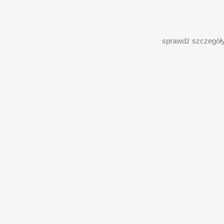
sprawdź szczegół