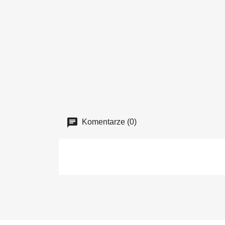
Komentarze (0)