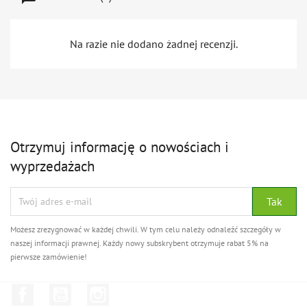
Na razie nie dodano żadnej recenzji.
Otrzymuj informację o nowościach i
wyprzedażach
Możesz zrezygnować w każdej chwili. W tym celu należy odnaleźć szczegóły w
naszej informacji prawnej. Każdy nowy subskrybent otrzymuje rabat 5% na
pierwsze zamówienie!
Facebook
YouTube
Instagram