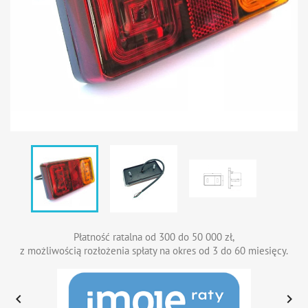
Płatność ratalna od 300 do 50 000 zł,
z możliwością rozłożenia spłaty na okres od 3 do 60 miesięcy.

