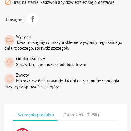

Brak na stanie, Zadzwoń aby dowiedzieć się o dostawie
Udostępnij
Wysyłka
Towar dostępny w naszym sklepie wysyłamy tego samego
dnia roboczego. sprawdź szczegoły
Odbiór osobisty
Sprawdź gdzie możesz odebrać towar
Zwroty
Możesz zwrócić towar do 14 dni or zakupu bez podania
przyczyny. sprawdź szczegóły
Szczegóły produktu
Ostrzeżeńia (GPSR)