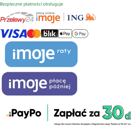
Bezpieczne płatności obsługuje