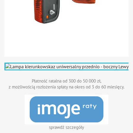
Płatność ratalna od 300 do 50 000 zł,
z możliwością rozłożenia spłaty na okres od 3 do 60 miesięcy.
sprawdź szczegóły