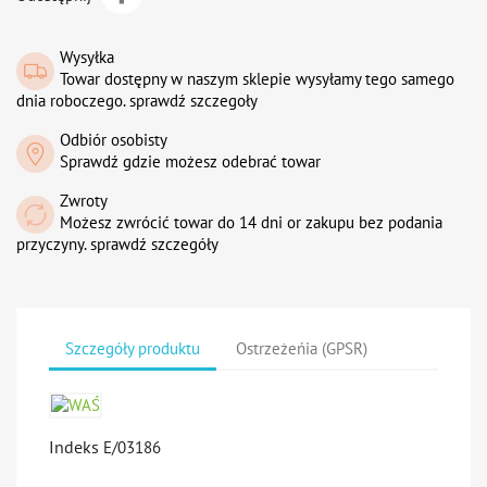
Wysyłka
Towar dostępny w naszym sklepie wysyłamy tego samego
dnia roboczego. sprawdź szczegoły
Odbiór osobisty
Sprawdź gdzie możesz odebrać towar
Zwroty
Możesz zwrócić towar do 14 dni or zakupu bez podania
przyczyny. sprawdź szczegóły
Szczegóły produktu
Ostrzeżeńia (GPSR)
Indeks
E/03186