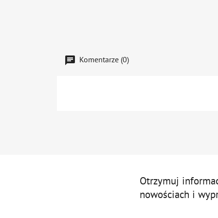
Komentarze (0)
Otrzymuj informa
nowościach i wyp