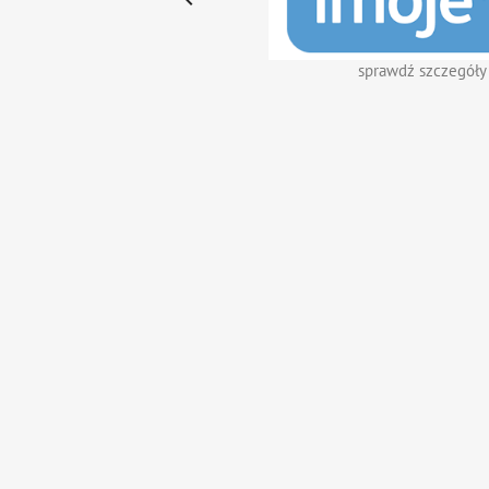
sprawdź szczegóły