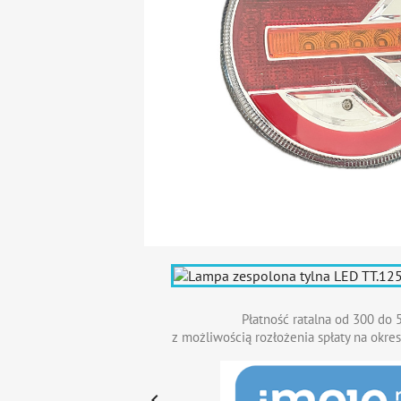
Płatność ratalna od 300 do 5
z możliwością rozłożenia spłaty na okres
