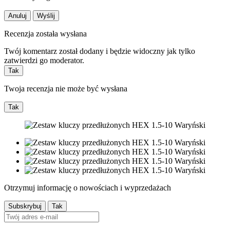
Anuluj
Wyślij
Recenzja została wysłana
Twój komentarz został dodany i będzie widoczny jak tylko
zatwierdzi go moderator.
Tak
Twoja recenzja nie może być wysłana
Tak
Otrzymuj informację o nowościach i wyprzedażach