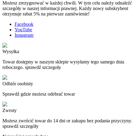
Możesz zrezygnować w każdej chwili. W tym celu należy odnaleźć
szczegóły w naszej informacji prawnej. Każdy nowy subskrybent
otrzymuje rabat 5% na pierwsze zamówienie!
Facebook
YouTube
Instagram
Wysyłka
Towar dostępny w naszym sklepie wysyłamy tego samego dnia
roboczego. sprawdź szczegoły
Odbiór osobisty
Sprawdź gdzie możesz odebrać towar
Zwroty
Możesz zwrócić towar do 14 dni or zakupu bez podania przyczyny.
sprawdź szczegóły