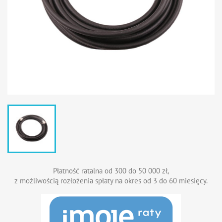
Płatność ratalna od 300 do 50 000 zł,
z możliwością rozłożenia spłaty na okres od 3 do 60 miesięcy.