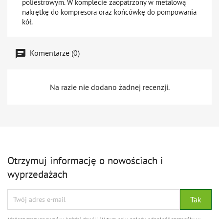
poliestrowym. W komplecie zaopatrzony w metalową
nakrętkę do kompresora oraz końcówkę do pompowania
kół.
Komentarze (0)
Na razie nie dodano żadnej recenzji.
Otrzymuj informację o nowościach i
wyprzedażach