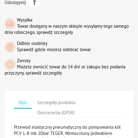
Udostępnij
Wysyłka
Towar dostępny w naszym sklepie wysyłamy tego samego
dnia roboczego. sprawdź szczegoły
Odbiór osobisty
Sprawdź gdzie możesz odebrać towar
Zwroty
Możesz zwrócić towar do 14 dni or zakupu bez podania
przyczyny. sprawdź szczegóły
Opis
Szczegóły produktu
Ostrzeżeńia (GPSR)
Przewód elastyczny pneumatyczny do pompowania kół
PCV L-8 mb 20bar TEGER. Wzmocniony jedwabiem