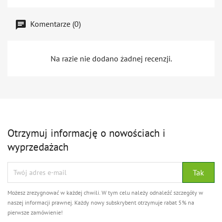
Komentarze (0)
Na razie nie dodano żadnej recenzji.
Otrzymuj informację o nowościach i
wyprzedażach
Możesz zrezygnować w każdej chwili. W tym celu należy odnaleźć szczegóły w
naszej informacji prawnej. Każdy nowy subskrybent otrzymuje rabat 5% na
pierwsze zamówienie!