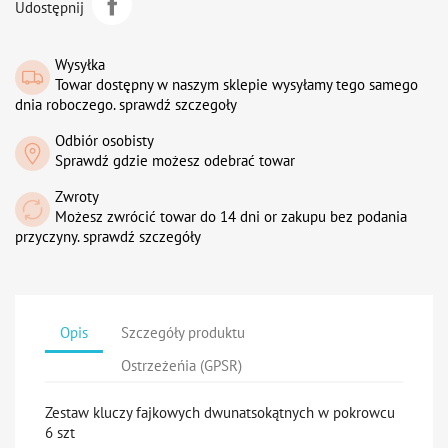
Udostępnij
Wysyłka
Towar dostępny w naszym sklepie wysyłamy tego samego
dnia roboczego. sprawdź szczegoły
Odbiór osobisty
Sprawdź gdzie możesz odebrać towar
Zwroty
Możesz zwrócić towar do 14 dni or zakupu bez podania
przyczyny. sprawdź szczegóły
Opis
Szczegóły produktu
Ostrzeżeńia (GPSR)
Zestaw kluczy fajkowych dwunatsokątnych w pokrowcu
6 szt