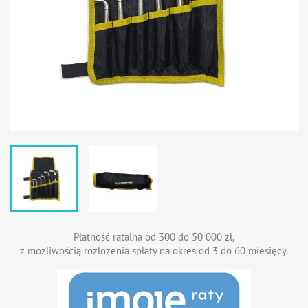
Płatność ratalna od 300 do 50 000 zł,
z możliwością rozłożenia spłaty na okres od 3 do 60 miesięcy.