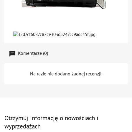
Komentarze (0)
Na razie nie dodano żadnej recenzji.
Otrzymuj informację o nowościach i
wyprzedażach