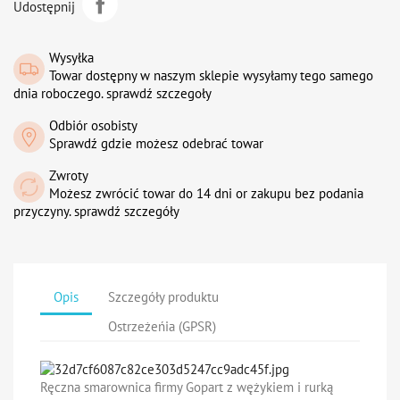
Udostępnij
Wysyłka
Towar dostępny w naszym sklepie wysyłamy tego samego
dnia roboczego. sprawdź szczegoły
Odbiór osobisty
Sprawdź gdzie możesz odebrać towar
Zwroty
Możesz zwrócić towar do 14 dni or zakupu bez podania
przyczyny. sprawdź szczegóły
Opis
Szczegóły produktu
Ostrzeżeńia (GPSR)
Ręczna smarownica firmy Gopart
z wężykiem i rurką