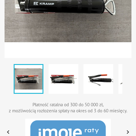
Płatność ratalna od 300 do 50 000 zł,
z możliwością rozłożenia spłaty na okres od 3 do 60 miesięcy.

