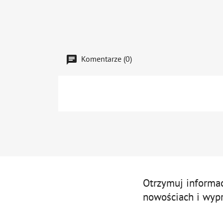
Komentarze (0)
Otrzymuj informa
nowościach i wyp