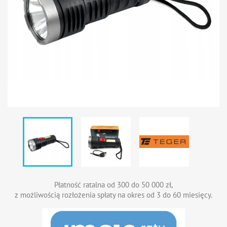
Płatność ratalna od 300 do 50 000 zł,
z możliwością rozłożenia spłaty na okres od 3 do 60 miesięcy.