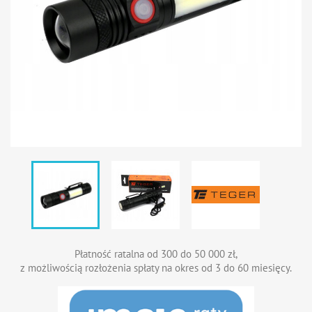
Płatność ratalna od 300 do 50 000 zł,
z możliwością rozłożenia spłaty na okres od 3 do 60 miesięcy.