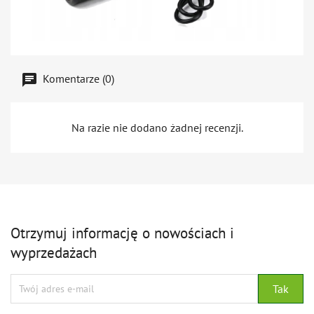
Komentarze (0)
Na razie nie dodano żadnej recenzji.
Otrzymuj informację o nowościach i
wyprzedażach