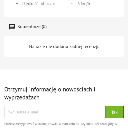
Prędkość robocza: 4 – 6 km/h
Komentarze (0)
Na razie nie dodano żadnej recenzji.
Otrzymuj informację o nowościach i
wyprzedażach
Możesz zrezygnować w każdej chwili. W tym celu należy odnaleźć szczegóły w