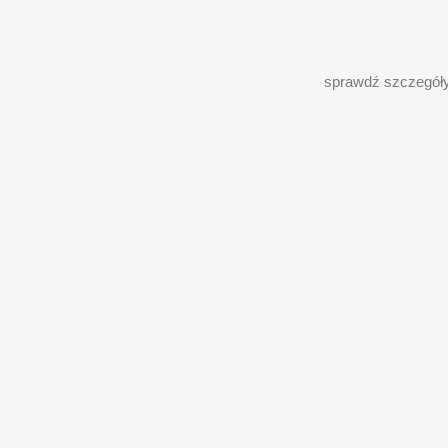
sprawdź szczegół