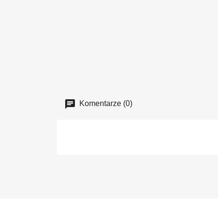
Komentarze (0)