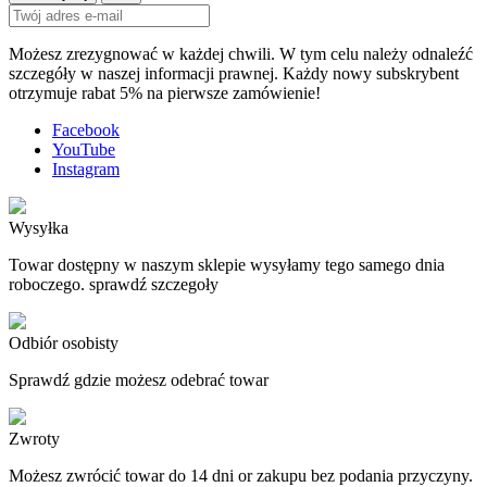
Możesz zrezygnować w każdej chwili. W tym celu należy odnaleźć
szczegóły w naszej informacji prawnej. Każdy nowy subskrybent
otrzymuje rabat 5% na pierwsze zamówienie!
Facebook
YouTube
Instagram
Wysyłka
Towar dostępny w naszym sklepie wysyłamy tego samego dnia
roboczego. sprawdź szczegoły
Odbiór osobisty
Sprawdź gdzie możesz odebrać towar
Zwroty
Możesz zwrócić towar do 14 dni or zakupu bez podania przyczyny.