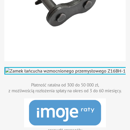
Płatność ratalna od 300 do 50 000 zł,
z możliwością rozłożenia spłaty na okres od 3 do 60 miesięcy.