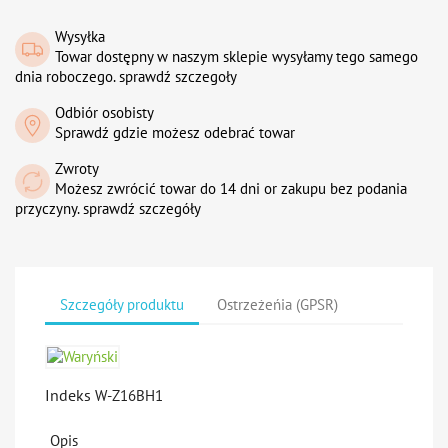
Wysyłka
Towar dostępny w naszym sklepie wysyłamy tego samego
dnia roboczego. sprawdź szczegoły
Odbiór osobisty
Sprawdź gdzie możesz odebrać towar
Zwroty
Możesz zwrócić towar do 14 dni or zakupu bez podania
przyczyny. sprawdź szczegóły
Szczegóły produktu
Ostrzeżeńia (GPSR)
Indeks
W-Z16BH1
Opis