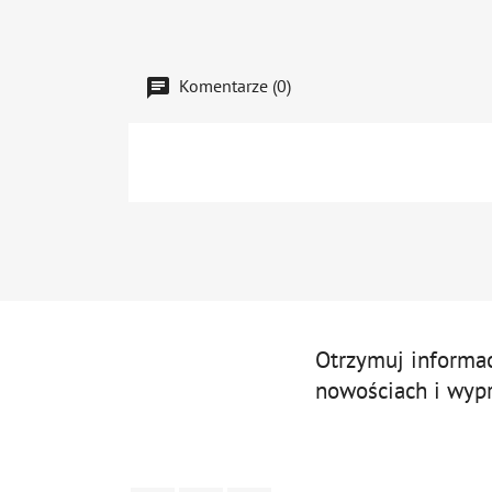
Komentarze (0)
Otrzymuj informa
nowościach i wyp