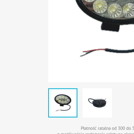
Płatność ratalna od 300 do 5